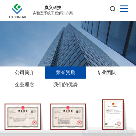
岚义科技
实验室系统工程解决方案
公司简介
荣誉资质
专业团队
企业理念
我们的优势
现在有优惠活动么？