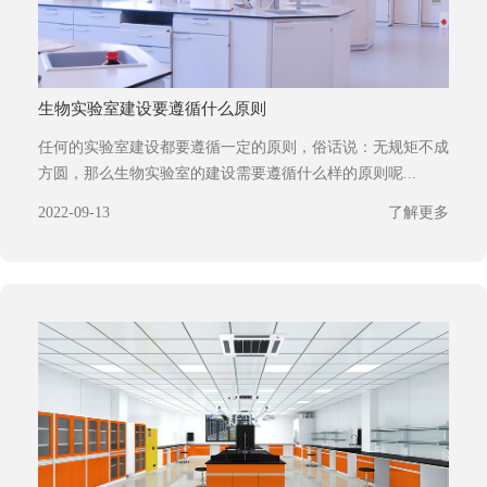
生物实验室建设要遵循什么原则
任何的实验室建设都要遵循一定的原则，俗话说：无规矩不成
方圆，那么生物实验室的建设需要遵循什么样的原则呢...
2022-09-13
了解更多