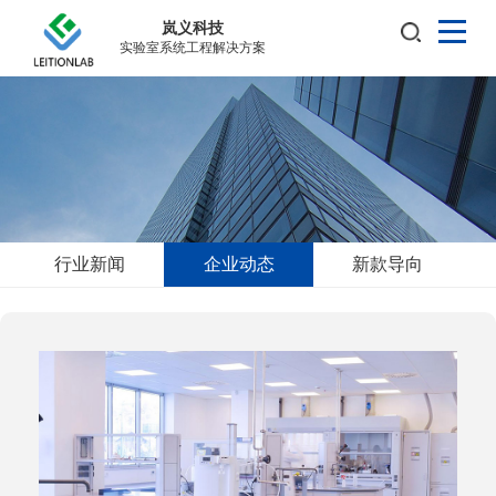
岚义科技
实验室系统工程解决方案
行业新闻
企业动态
新款导向