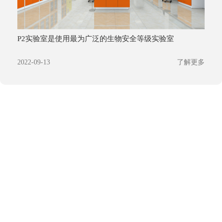
P2实验室是使用最为广泛的生物安全等级实验室
2022-09-13
了解更多