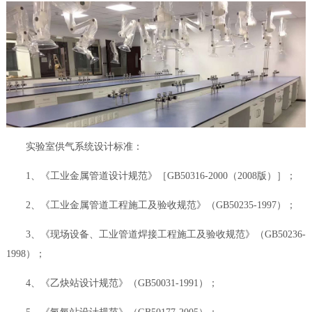
实验室供气系统设计标准：
1、《工业金属管道设计规范》［GB50316-2000（2008版）］；
2、《工业金属管道工程施工及验收规范》（GB50235-1997）；
3、《现场设备、工业管道焊接工程施工及验收规范》（GB50236-
1998）；
4、《乙炔站设计规范》（GB50031-1991）；