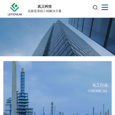
岚义科技
实验室系统工程解决方案
化工行业
CHEMICAL