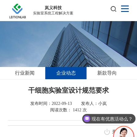
岚义科技
实验室系统工程解决方案
行业新闻
企业动态
新款导向
干细胞实验室设计规范要求
发布时间：2022-09-13
发布人：
小岚
阅读次数：
1412
次
现在有优惠活动么？
关闭窗口